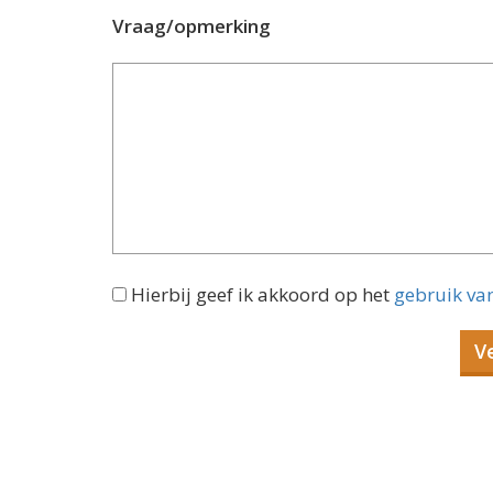
Vraag/opmerking
Hierbij geef ik akkoord op het
gebruik va