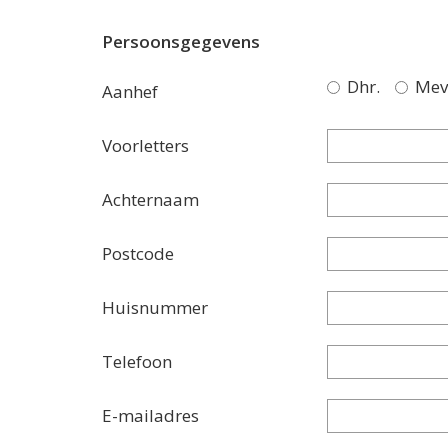
Persoonsgegevens
Dhr.
Mev
Aanhef
Voorletters
Achternaam
Postcode
Huisnummer
Telefoon
E-mailadres