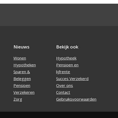
Nieuws
Bekijk ook
Wonen
Hypotheek
Hypotheken
Pensioen en
Sparen &
lijfrente
Beleggen
Succes Verzekerd
Pensioen
Over ons
Verzekeren
Contact
Zorg
Gebruiksvoorwaarden