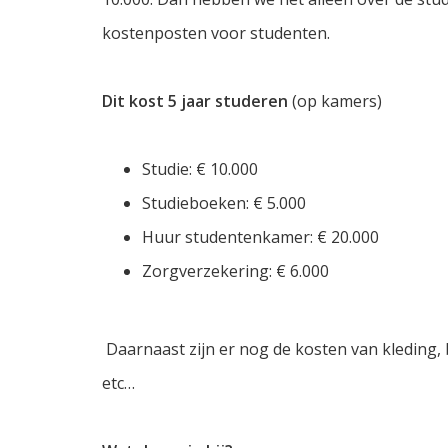
kostenposten voor studenten.
Dit kost 5 jaar studeren
(op kamers)
Studie: € 10.000
Studieboeken: € 5.000
Huur studentenkamer: € 20.000
Zorgverzekering: € 6.000
Daarnaast zijn er nog de kosten van kleding, 
etc…