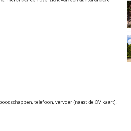
boodschappen, telefoon, vervoer (naast de OV kaart),