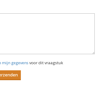
n mijn gegevens
voor dit vraagstuk