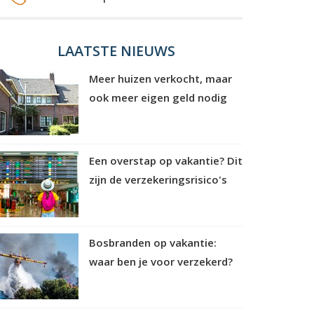
LAATSTE NIEUWS
Meer huizen verkocht, maar
ook meer eigen geld nodig
Een overstap op vakantie? Dit
zijn de verzekeringsrisico's
Bosbranden op vakantie:
waar ben je voor verzekerd?