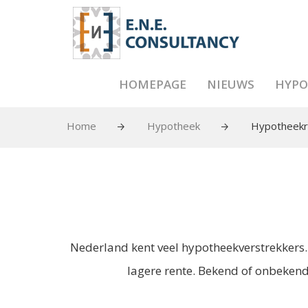
HOMEPAGE
NIEUWS
HYPO
Home
Hypotheek
Hypotheekr
Nederland kent veel hypotheekverstrekkers
lagere rente. Bekend of onbekend? 